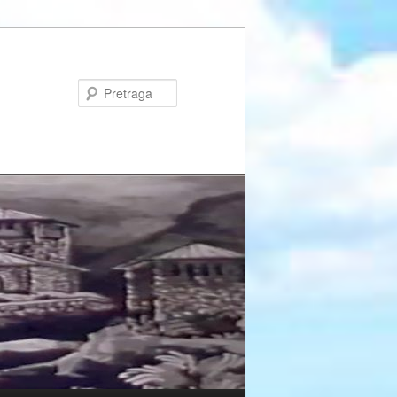
Pretraga