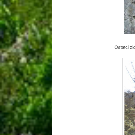
Ostatci zi