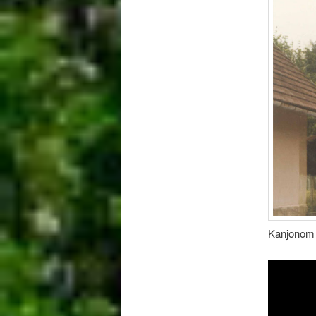
Kanjonom