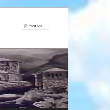
Pretraga